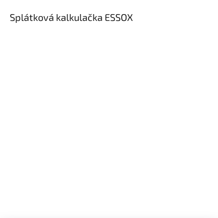
Splátková kalkulačka ESSOX