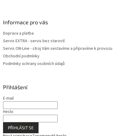
Informace pro vás
Doprava a platba
Servis EXTRA - servis bez starostí
Servis ON-Line - stroj Vám sestavíme a připravíme k provozu
Obchodní podmínky
Podmínky ochrany osobních údajů
Přihlášení
E-mail
Heslo
PŘIHLÁSIT SE