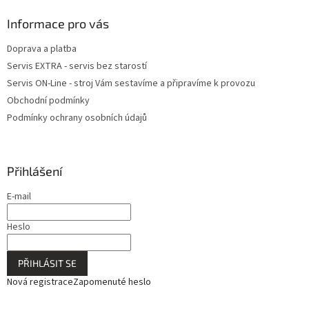
Informace pro vás
Doprava a platba
Servis EXTRA - servis bez starostí
Servis ON-Line - stroj Vám sestavíme a připravíme k provozu
Obchodní podmínky
Podmínky ochrany osobních údajů
Přihlášení
E-mail
Heslo
PŘIHLÁSIT SE
Nová registrace
Zapomenuté heslo