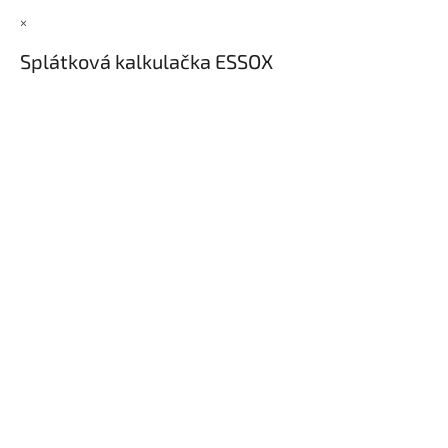
×
Splátková kalkulačka ESSOX