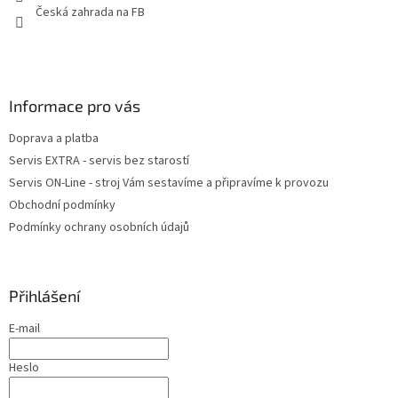
Česká zahrada na FB
Informace pro vás
Doprava a platba
Servis EXTRA - servis bez starostí
Servis ON-Line - stroj Vám sestavíme a připravíme k provozu
Obchodní podmínky
Podmínky ochrany osobních údajů
Přihlášení
E-mail
Heslo