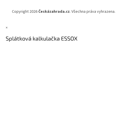
Copyright 2026
Českázahrada.cz
. Všechna práva vyhrazena.
×
Splátková kalkulačka ESSOX