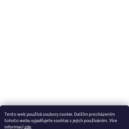
Tento web používá soubory cookie. Dalším procházením
tohoto webu vyjadřujete souhlas s jejich používáním.. Více
informací
zde
.