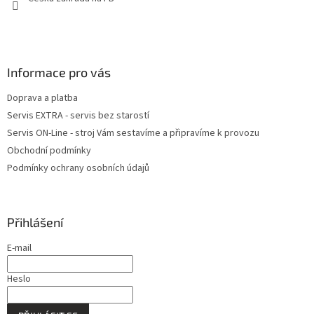
Informace pro vás
Doprava a platba
Servis EXTRA - servis bez starostí
Servis ON-Line - stroj Vám sestavíme a připravíme k provozu
Obchodní podmínky
Podmínky ochrany osobních údajů
Přihlášení
E-mail
Heslo