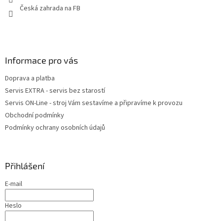
Česká zahrada na FB
Informace pro vás
Doprava a platba
Servis EXTRA - servis bez starostí
Servis ON-Line - stroj Vám sestavíme a připravíme k provozu
Obchodní podmínky
Podmínky ochrany osobních údajů
Přihlášení
E-mail
Heslo