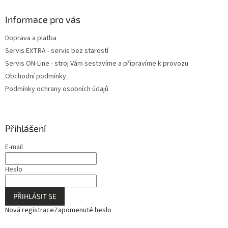
Informace pro vás
Doprava a platba
Servis EXTRA - servis bez starostí
Servis ON-Line - stroj Vám sestavíme a připravíme k provozu
Obchodní podmínky
Podmínky ochrany osobních údajů
Přihlášení
E-mail
Heslo
PŘIHLÁSIT SE
Nová registrace
Zapomenuté heslo