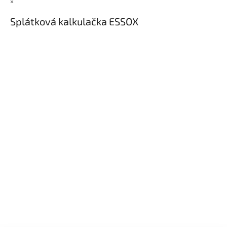
×
Splátková kalkulačka ESSOX