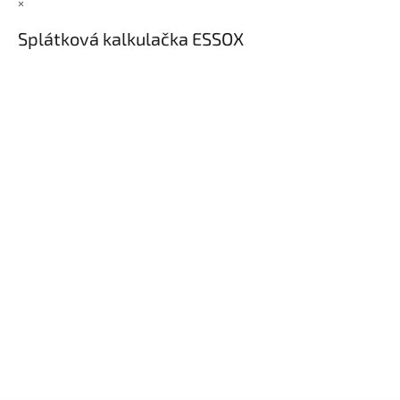
×
Splátková kalkulačka ESSOX