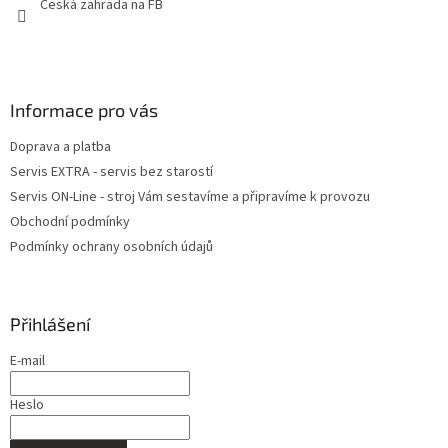
Česká zahrada na FB
Informace pro vás
Doprava a platba
Servis EXTRA - servis bez starostí
Servis ON-Line - stroj Vám sestavíme a připravíme k provozu
Obchodní podmínky
Podmínky ochrany osobních údajů
Přihlášení
E-mail
Heslo