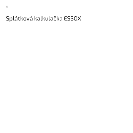
×
Splátková kalkulačka ESSOX