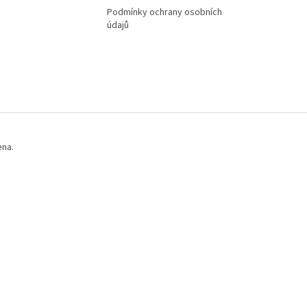
Podmínky ochrany osobních
údajů
ena.