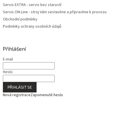
Servis EXTRA - servis bez starostí
Servis ON-Line - stroj Vám sestavíme a připravíme k provozu
Obchodní podmínky
Podmínky ochrany osobních údajů
Přihlášení
E-mail
Heslo
PŘIHLÁSIT SE
Nová registrace
Zapomenuté heslo