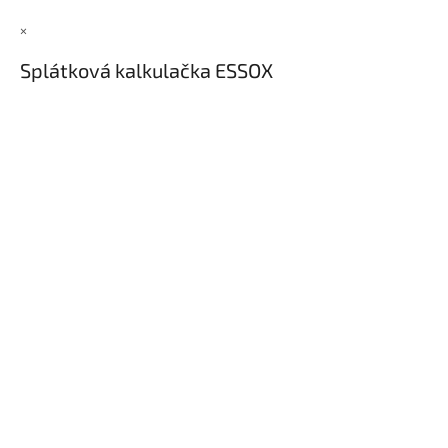
×
Splátková kalkulačka ESSOX