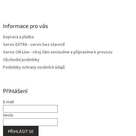
Informace pro vás
Doprava a platba
Servis EXTRA - servis bez starostí
Servis ON-Line - stroj Vám sestavíme a připravíme k provozu
Obchodní podmínky
Podmínky ochrany osobních údajů
Přihlášení
E-mail
Heslo
PŘIHLÁSIT SE