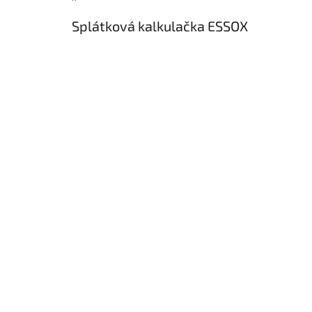
Splátková kalkulačka ESSOX