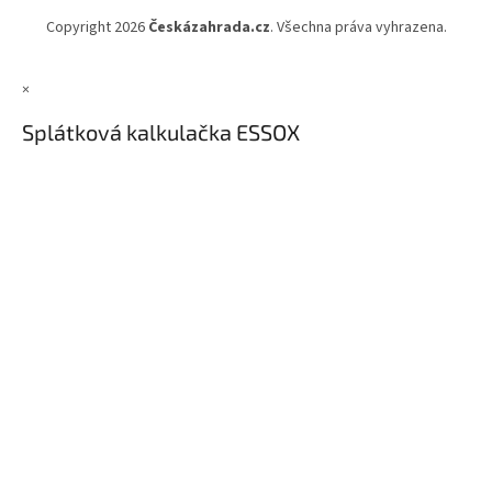
Copyright 2026
Českázahrada.cz
. Všechna práva vyhrazena.
×
Splátková kalkulačka ESSOX