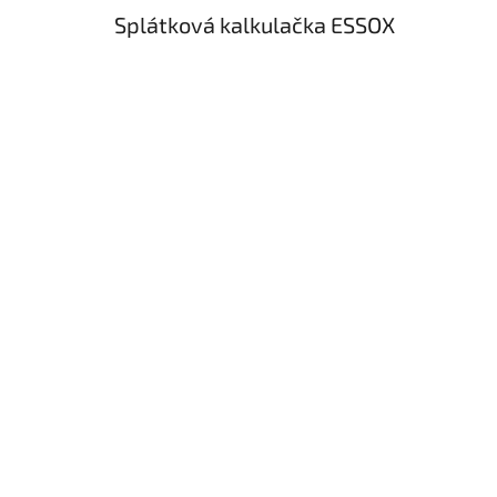
Splátková kalkulačka ESSOX