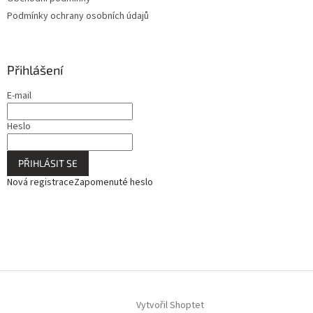
Podmínky ochrany osobních údajů
Přihlášení
E-mail
Heslo
PŘIHLÁSIT SE
Nová registrace
Zapomenuté heslo
Vytvořil Shoptet