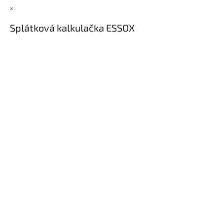
×
Splátková kalkulačka ESSOX