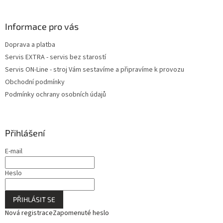
Informace pro vás
Doprava a platba
Servis EXTRA - servis bez starostí
Servis ON-Line - stroj Vám sestavíme a připravíme k provozu
Obchodní podmínky
Podmínky ochrany osobních údajů
Přihlášení
E-mail
Heslo
PŘIHLÁSIT SE
Nová registrace
Zapomenuté heslo