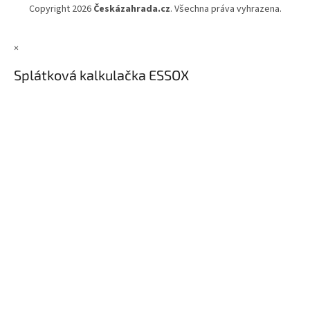
Copyright 2026
Českázahrada.cz
. Všechna práva vyhrazena.
×
Splátková kalkulačka ESSOX