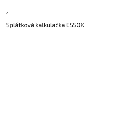
×
Splátková kalkulačka ESSOX