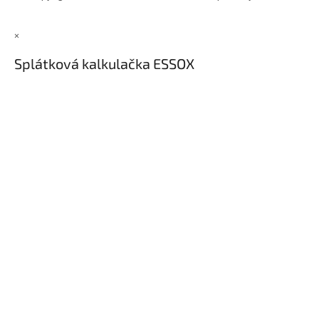
×
Splátková kalkulačka ESSOX