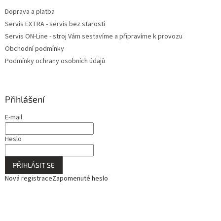
Doprava a platba
Servis EXTRA - servis bez starostí
Servis ON-Line - stroj Vám sestavíme a připravíme k provozu
Obchodní podmínky
Podmínky ochrany osobních údajů
Přihlášení
E-mail
Heslo
PŘIHLÁSIT SE
Nová registrace
Zapomenuté heslo