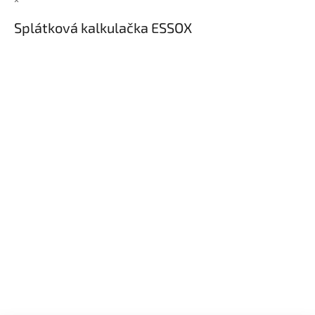
×
Splátková kalkulačka ESSOX