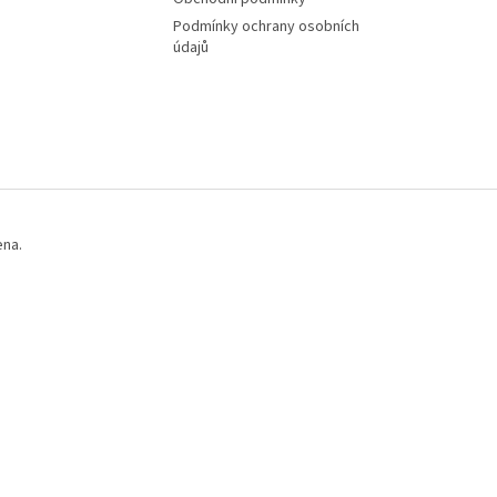
Podmínky ochrany osobních
údajů
ena.