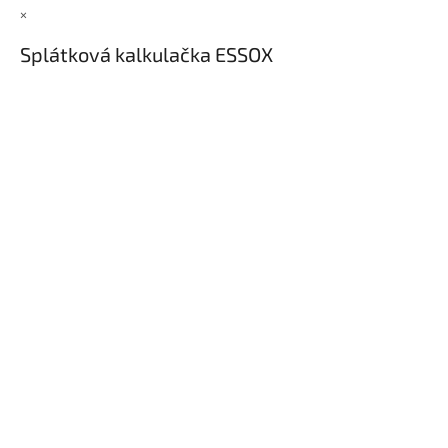
×
Splátková kalkulačka ESSOX