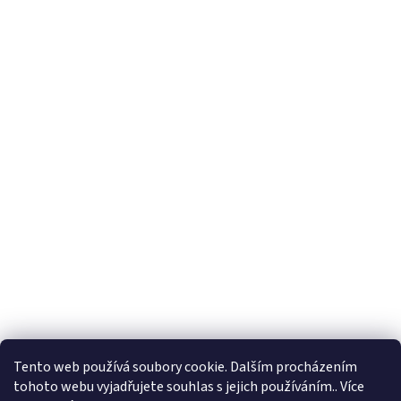
Tento web používá soubory cookie. Dalším procházením
tohoto webu vyjadřujete souhlas s jejich používáním.. Více