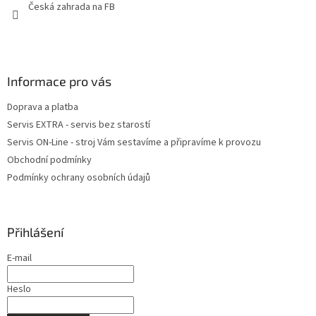
Česká zahrada na FB
Informace pro vás
Doprava a platba
Servis EXTRA - servis bez starostí
Servis ON-Line - stroj Vám sestavíme a připravíme k provozu
Obchodní podmínky
Podmínky ochrany osobních údajů
Přihlášení
E-mail
Heslo