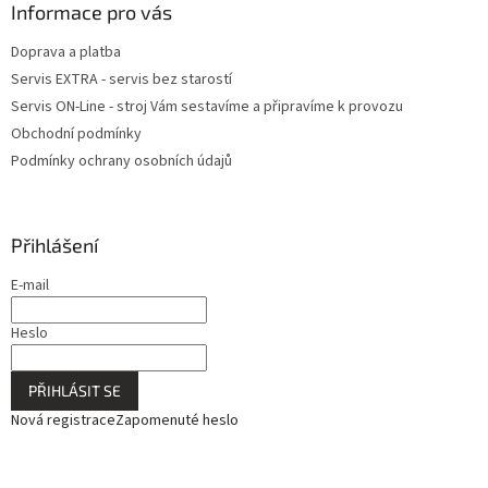
Informace pro vás
Doprava a platba
Servis EXTRA - servis bez starostí
Servis ON-Line - stroj Vám sestavíme a připravíme k provozu
Obchodní podmínky
Podmínky ochrany osobních údajů
Přihlášení
E-mail
Heslo
PŘIHLÁSIT SE
Nová registrace
Zapomenuté heslo