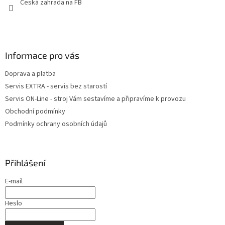
Česká zahrada na FB
Informace pro vás
Doprava a platba
Servis EXTRA - servis bez starostí
Servis ON-Line - stroj Vám sestavíme a připravíme k provozu
Obchodní podmínky
Podmínky ochrany osobních údajů
Přihlášení
E-mail
Heslo