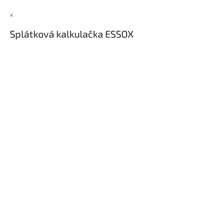
×
Splátková kalkulačka ESSOX