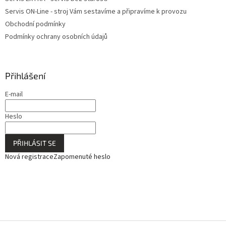
Servis ON-Line - stroj Vám sestavíme a připravíme k provozu
Obchodní podmínky
Podmínky ochrany osobních údajů
Přihlášení
E-mail
Heslo
PŘIHLÁSIT SE
Nová registrace
Zapomenuté heslo