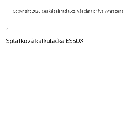
Copyright 2026
Českázahrada.cz
. Všechna práva vyhrazena.
×
Splátková kalkulačka ESSOX