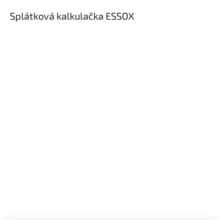
Splátková kalkulačka ESSOX