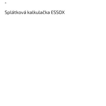
×
Splátková kalkulačka ESSOX