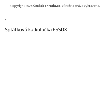
Copyright 2026
Českázahrada.cz
. Všechna práva vyhrazena.
×
Splátková kalkulačka ESSOX