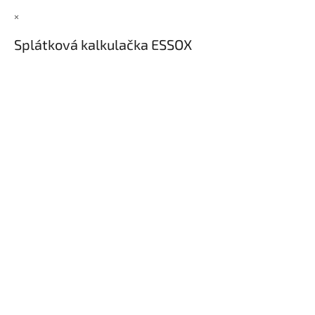
×
Splátková kalkulačka ESSOX