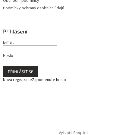
Obchodní podmínky
Podmínky ochrany osobních údajů
Přihlášení
E-mail
Heslo
PŘIHLÁSIT SE
Nová registrace
Zapomenuté heslo
Vytvořil Shoptet