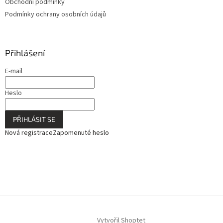
Obchodní podmínky
Podmínky ochrany osobních údajů
Přihlášení
E-mail
Heslo
PŘIHLÁSIT SE
Nová registrace
Zapomenuté heslo
Vytvořil Shoptet