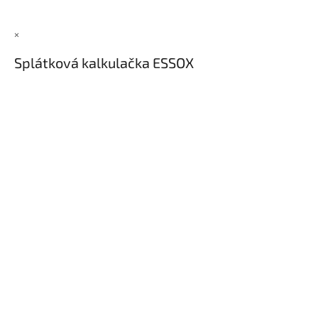
×
Splátková kalkulačka ESSOX