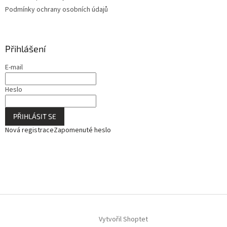
Podmínky ochrany osobních údajů
Přihlášení
E-mail
Heslo
PŘIHLÁSIT SE
Nová registrace
Zapomenuté heslo
Vytvořil Shoptet