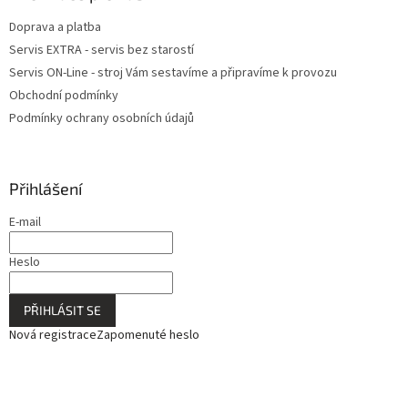
Doprava a platba
Servis EXTRA - servis bez starostí
Servis ON-Line - stroj Vám sestavíme a připravíme k provozu
Obchodní podmínky
Podmínky ochrany osobních údajů
Přihlášení
E-mail
Heslo
PŘIHLÁSIT SE
Nová registrace
Zapomenuté heslo