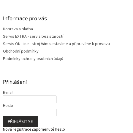
Informace pro vás
Doprava a platba
Servis EXTRA - servis bez starostí
Servis ON-Line - stroj Vám sestavíme a připravíme k provozu
Obchodní podmínky
Podmínky ochrany osobních údajů
Přihlášení
E-mail
Heslo
PŘIHLÁSIT SE
Nová registrace
Zapomenuté heslo