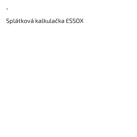
×
Splátková kalkulačka ESSOX