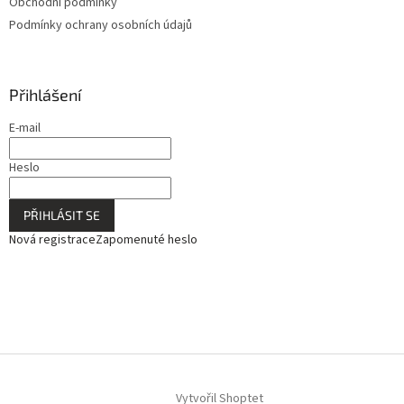
Obchodní podmínky
Podmínky ochrany osobních údajů
Přihlášení
E-mail
Heslo
PŘIHLÁSIT SE
Nová registrace
Zapomenuté heslo
Vytvořil Shoptet