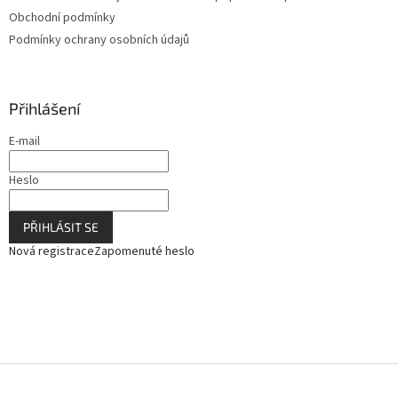
Obchodní podmínky
Podmínky ochrany osobních údajů
Přihlášení
E-mail
Heslo
PŘIHLÁSIT SE
Nová registrace
Zapomenuté heslo