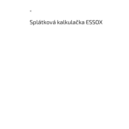
×
Splátková kalkulačka ESSOX